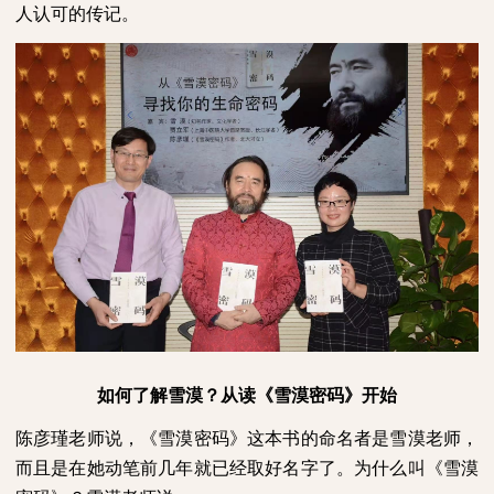
人认可的传记。
如何了解雪漠？从读《雪漠密码》开始
陈彦瑾老师说，《雪漠密码》这本书的命名者是雪漠老师，
而且是在她动笔前几年就已经取好名字了。为什么叫《雪漠