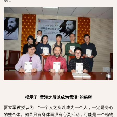
揭示了“雪漠之所以成为雪漠”的秘密
贾立军教授认为：“一个人之所以成为一个人，一定是身心
的整合体。如果只有身体而没有心灵活动，可能是一个植物