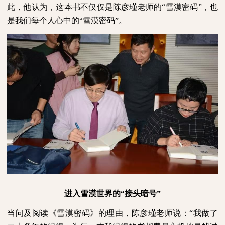
此，他认为，这本书不仅仅是陈彦瑾老师的“雪漠密码”，也
是我们每个人心中的“雪漠密码”。
进入雪漠世界的“接头暗号”
当问及阅读《雪漠密码》的理由，陈彦瑾老师说：“我做了