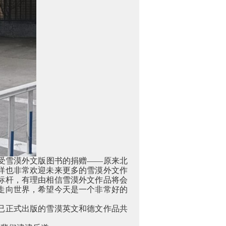
受雪漠外文版图书的捐赠——原来北
样也非常欢迎未来更多的雪漠外文作
标杆，有理由相信雪漠外文作品将会
走向世界，希望今天是一个非常好的
已正式出版的雪漠英文和德文作品共