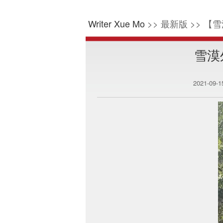
Writer Xue Mo
>> 最新版 >> 【雪
雪漠
2021-09-