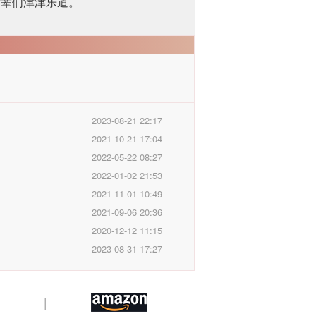
后辈们津津乐道。
2023-08-21 22:17
2021-10-21 17:04
2022-05-22 08:27
2022-01-02 21:53
2021-11-01 10:49
2021-09-06 20:36
2020-12-12 11:15
2023-08-31 17:27
|