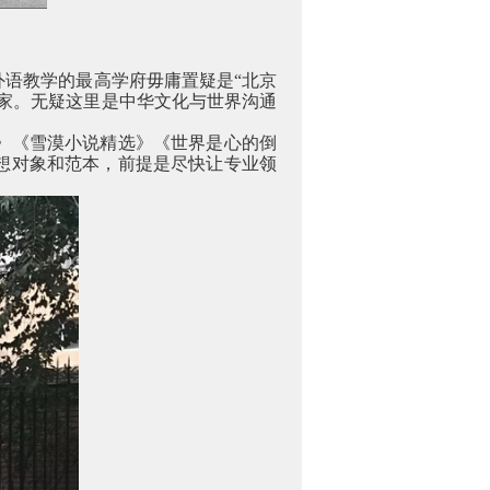
语教学的最高学府毋庸置疑是“北京
家。无疑这里是中华文化与世界沟通
》《雪漠小说精选》《世界是心的倒
想对象和范本，前提是尽快让专业领