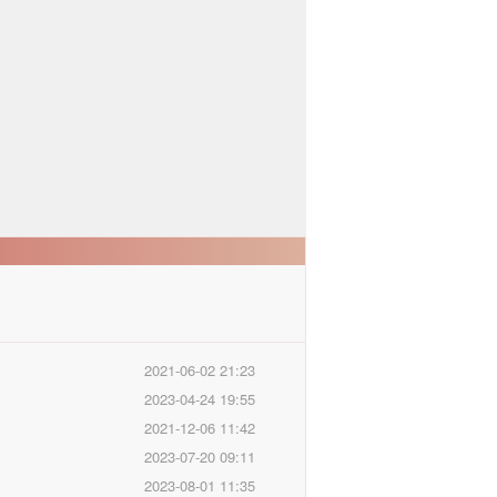
2021-06-02 21:23
2023-04-24 19:55
2021-12-06 11:42
2023-07-20 09:11
2023-08-01 11:35