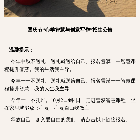
国庆节“心学智慧与创意写作”招生公告
温馨提示：
今年中秋不送礼，送礼就送给自己。报名雪漠十一智慧课
程提升智慧。我的生活我主导。
今年十一不送礼，送礼就送给自己。报名雪漠十一智慧课
程提升智慧。我的人生我主导。
今年十一不扎堆。10月2日到4日，走进雪漠智慧课程，坐
在家里就能放飞心灵。心灵自由我做主。
释放自己，加入爱自由的我们，请点击以下链接报名。