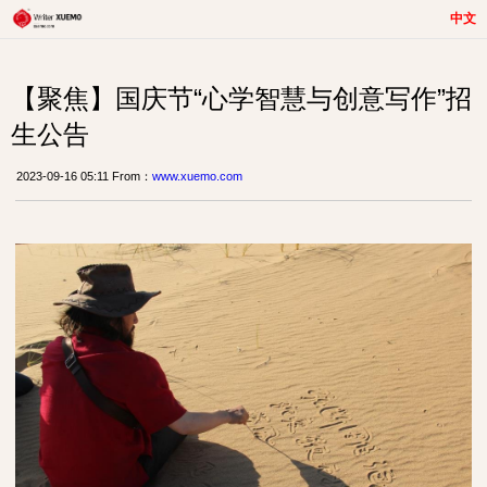
中文
【聚焦】国庆节“心学智慧与创意写作”招
生公告
2023-09-16 05:11 From：
www.xuemo.com