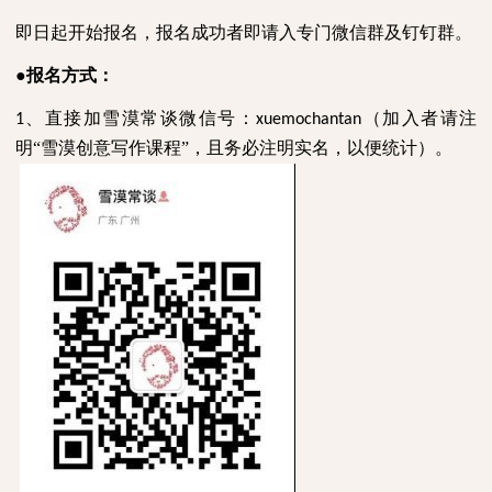
即日起开始报名，报名成功者即请入专门微信群及钉钉群。
●报名方式：
、直接加雪漠常谈微信号：
（加入者请注
1
xuemochantan
明“雪漠创意写作课程”，且务必注明实名，以便统计）。