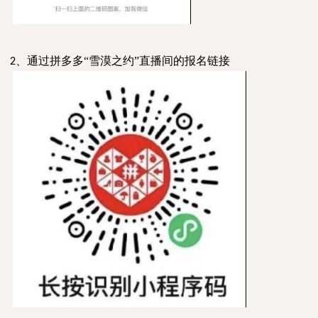
、通过拼多多“雪漠之约”直播间的报名链接
2