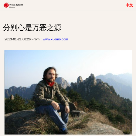
中文
分别心是万恶之源
2013-01-21 08:26 From：
www.xuemo.com