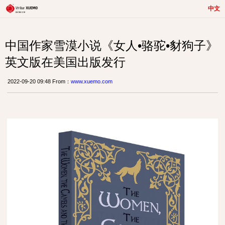
中文
中国作家雪漠小说《女人•骆驼•豺狗子》
英文版在美国出版发行
2022-09-20 09:48 From：
www.xuemo.com