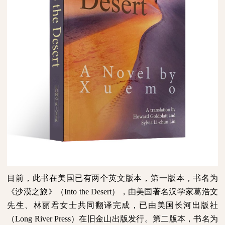
目前，此书在美国已有两个英文版本，第一版本，书名为
《沙漠之旅》（
Into the Desert
），由美国著名汉学家葛浩文
先生、林丽君女士共同翻译完成，已由美国长河出版社
（
Long River Press
）在旧金山出版发行。第二版本，书名为