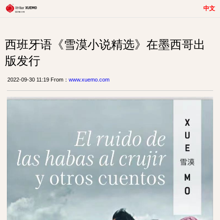
中文
西班牙语《雪漠小说精选》在墨西哥出
版发行
2022-09-30 11:19 From：
www.xuemo.com