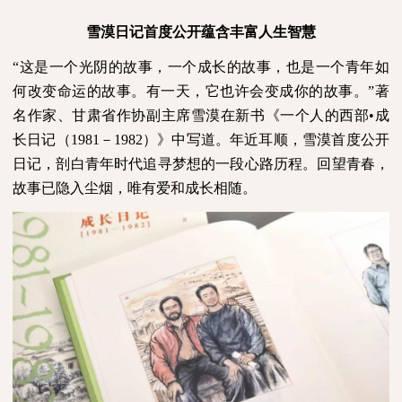
雪漠日记首度公开蕴含丰富人生智慧
“这是一个光阴的故事，一个成长的故事，也是一个青年如
何改变命运的故事。有一天，它也许会变成你的故事。”著
名作家、甘肃省作协副主席雪漠在新书《一个人的西部•成
长日记（
1981
－
1982
）》中写道。年近耳顺，雪漠首度公开
日记，剖白青年时代追寻梦想的一段心路历程。回望青春，
故事已隐入尘烟，唯有爱和成长相随。