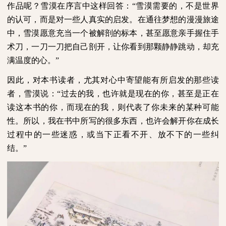
作品呢？雪漠在序言中这样回答：“雪漠需要的，不是世界
的认可，而是对一些人真实的启发。在通往梦想的漫漫旅途
中，雪漠愿意充当一个被解剖的标本，甚至愿意亲手握住手
术刀，一刀一刀把自己剖开，让你看到那颗静静跳动，却充
满温度的心。”
因此，对本书读者，尤其对心中寄望能有所启发的那些读
者，雪漠说：“过去的我，也许就是现在的你，甚至是正在
读这本书的你，而现在的我，则代表了你未来的某种可能
性。所以，我在书中所写的很多东西，也许会解开你在成长
过程中的一些迷惑，或当下正看不开、放不下的一些纠
结。”