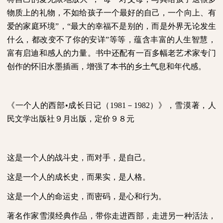
物质上的礼物，不如给孩子一个最好的自己，一个向上、有
爱的家庭环境”，“最大的幸福不是别的，而是外界无论发生
什么，都改变不了你的安详”等等，蕴含丰富的人生智慧，
富有启迪和感人的力量。书中还配有一百多幅老艺术家专门
创作的怀旧水墨插画，增强了本书的乡土气息和年代感。
《一个人的西部•成长日记（
1981
－
1982
）》，雪漠著，人
民文学出版社９月出版，定价９８元
这是一个人的战斗史，而对手，是自己。
这是一个人的成长史，而果实，是人格。
这是一个人的命运史，而密码，是心和行为。
著名作家雪漠经典作品，带你走进西部，走进另一种活法，