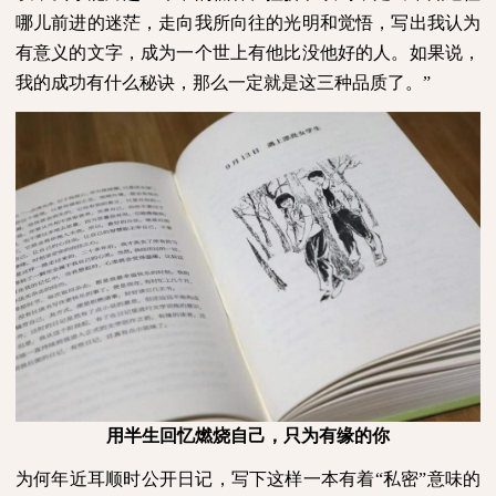
哪儿前进的迷茫，走向我所向往的光明和觉悟，写出我认为
有意义的文字，成为一个世上有他比没他好的人。如果说，
我的成功有什么秘诀，那么一定就是这三种品质了。”
用半生回忆燃烧自己，只为有缘的你
为何年近耳顺时公开日记，写下这样一本有着“私密”意味的