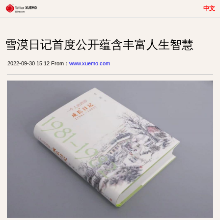
中文
雪漠日记首度公开蕴含丰富人生智慧
2022-09-30 15:12 From：
www.xuemo.com